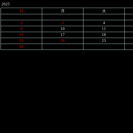
2025
日
月
火
2
3
4
9
10
11
16
17
18
23
24
25
30